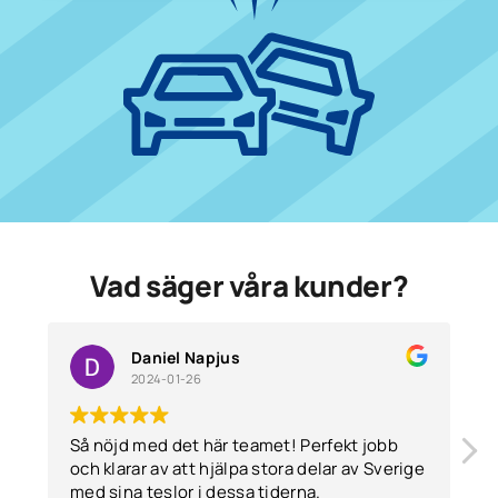
Vad säger våra kunder?
Daniel Napjus
2024-01-26
Så nöjd med det här teamet! Perfekt jobb
och klarar av att hjälpa stora delar av Sverige
med sina teslor i dessa tiderna.