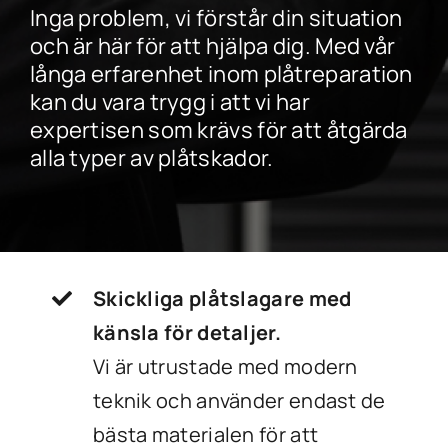
Inga problem, vi förstår din situation
och är här för att hjälpa dig. Med vår
långa erfarenhet inom plåtreparation
kan du vara trygg i att vi har
expertisen som krävs för att åtgärda
alla typer av plåtskador.
Skickliga plåtslagare med
känsla för detaljer.
Vi är utrustade med modern
teknik och använder endast de
bästa materialen för att