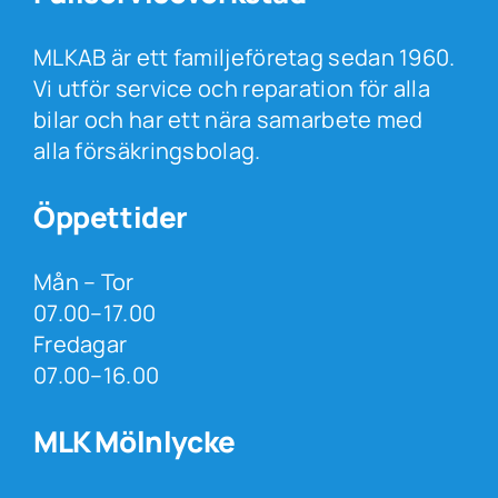
MLKAB är ett familjeföretag sedan 1960.
Vi utför service och reparation för alla
bilar och har ett nära samarbete med
alla försäkringsbolag.
Öppettider
Mån – Tor
07.00–17.00
Fredagar
07.00–16.00
MLK Mölnlycke