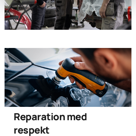
Reparation med
respekt