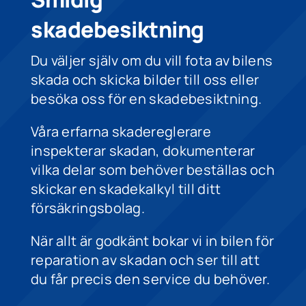
skadebesiktning
Du väljer själv om du vill fota av bilens
skada och skicka bilder till oss eller
besöka oss för en skadebesiktning.
Våra erfarna skadereglerare
inspekterar skadan, dokumenterar
vilka delar som behöver beställas och
skickar en skadekalkyl till ditt
försäkringsbolag.
När allt är godkänt bokar vi in bilen för
reparation av skadan och ser till att
du får precis den service du behöver.