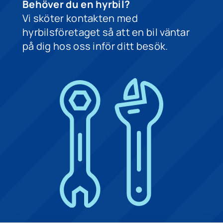
Behöver du en hyrbil?
Vi sköter kontakten med
hyrbilsföretaget så att en bil väntar
på dig hos oss inför ditt besök.