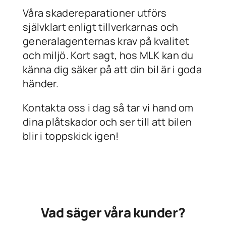
Våra skadereparationer utförs
självklart enligt tillverkarnas och
generalagenternas krav på kvalitet
och miljö. Kort sagt, hos MLK kan du
känna dig säker på att din bil är i goda
händer.
Kontakta oss i dag så tar vi hand om
dina plåtskador och ser till att bilen
blir i toppskick igen!
Vad säger våra kunder?