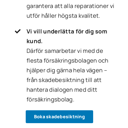
garantera att alla reparationer vi
utför håller högsta kvalitet.
Vi vill underlätta för dig som
kund.
Därför samarbetar vi med de
flesta försäkringsbolagen och
hjälper dig gärna hela vägen –
från skadebesiktning till att
hantera dialogen med ditt
försäkringsbolag.
Boka skadebesiktning